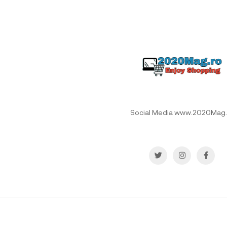
Social Media www.2020Mag.