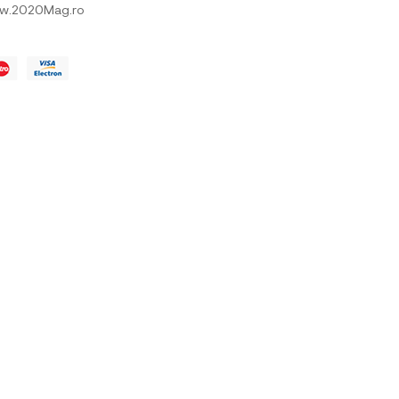
w.2020Mag.ro