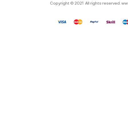
Copyright © 2021
All rights reserved.
ww