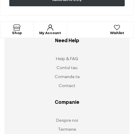
Shop
My Account
Wishlist
Need Help
Help & FAQ
Contul tau
Comanda ta
Contact
Companie
Despre noi
Termene