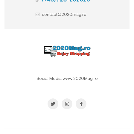
contact@2020mag.ro
Social Media www.2020Mag.ro