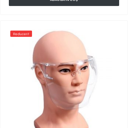
Reduceri!