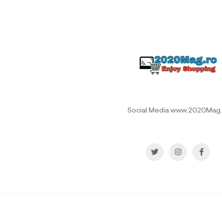
Social Media www.2020Mag.