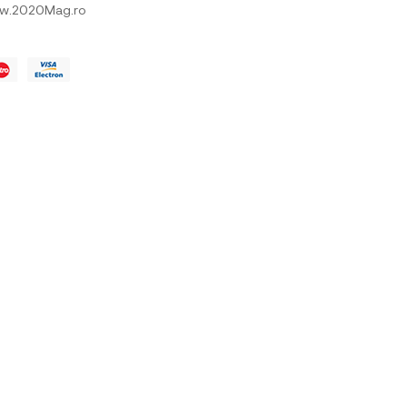
w.2020Mag.ro