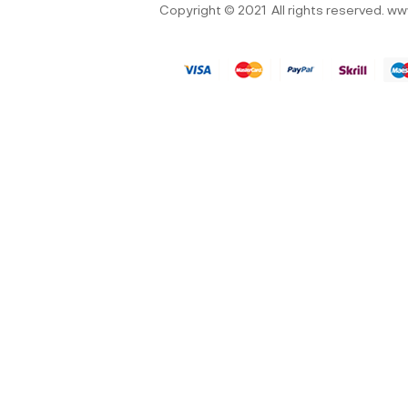
Copyright © 2021
All rights reserved.
ww