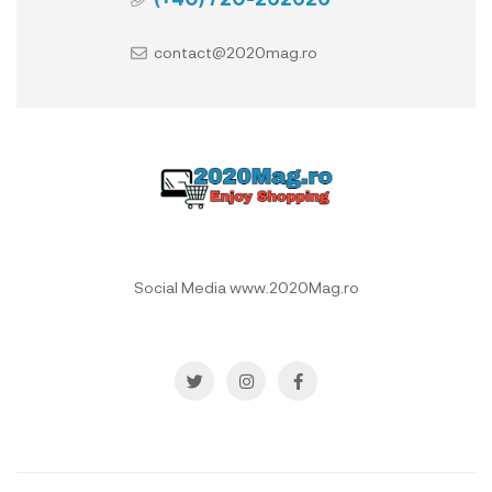
contact@2020mag.ro
Social Media www.2020Mag.ro