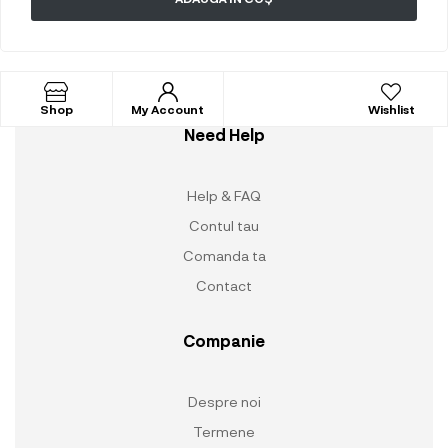
Shop
My Account
Wishlist
Need Help
Help & FAQ
Contul tau
Comanda ta
Contact
Companie
Despre noi
Termene