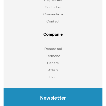
Contul tau
Comanda ta
Contact
Companie
Despre noi
Termene
Cariere
Afiliati
Blog
Newsletter