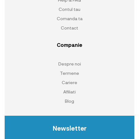
Contul tau
Comanda ta
Contact
Companie
Despre noi
Termene
Cariere
Afiliati
Blog
Newsletter