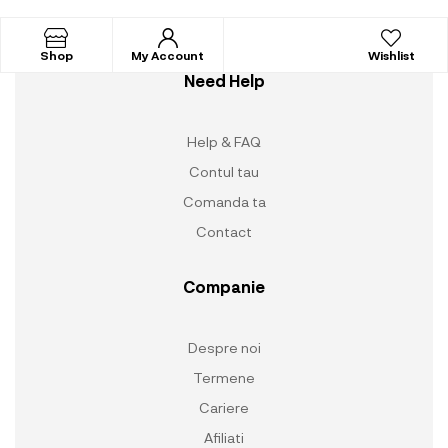
Shop
My Account
Wishlist
Need Help
Help & FAQ
Contul tau
Comanda ta
Contact
Companie
Despre noi
Termene
Cariere
Afiliati