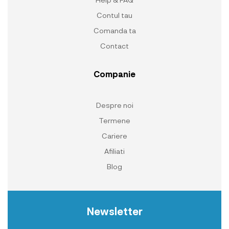
Contul tau
Comanda ta
Contact
Companie
Despre noi
Termene
Cariere
Afiliati
Blog
Newsletter