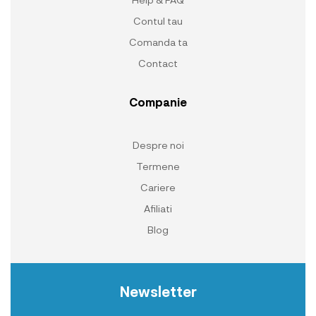
Contul tau
Comanda ta
Contact
Companie
Despre noi
Termene
Cariere
Afiliati
Blog
Newsletter